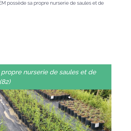
M possède sa propre nurserie de saules et de
propre nurserie de saules et de
(82)