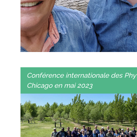
Conférence internationale des Phy
Chicago en mai 2023