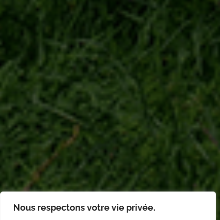
Nous respectons votre vie privée.