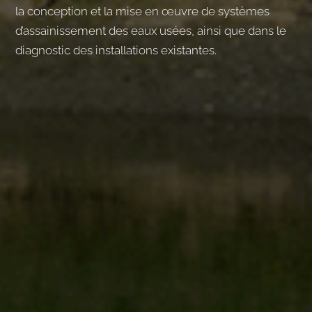
la conception et la mise en œuvre de systèmes
d’assainissement des eaux usées, ainsi que dans le
diagnostic des installations existantes.