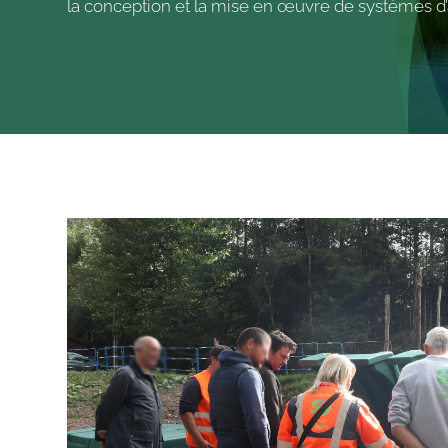
la conception et la mise en œuvre de systèmes d’a