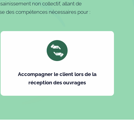
sainissement non collectif, allant de
spose des compétences nécessaires pour :
Accompagner le client lors de la
réception des ouvrages