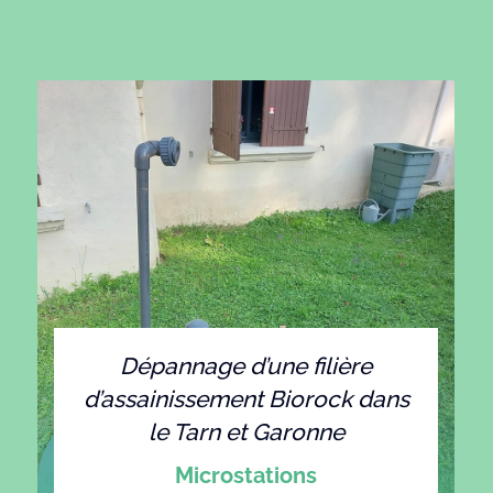
Dépannage d’une filière
d’assainissement Biorock dans
le Tarn et Garonne
Microstations