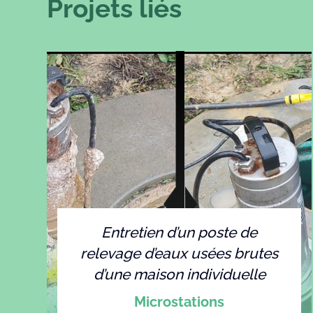
Projets liés
Entretien d’un poste de
relevage d’eaux usées brutes
d’une maison individuelle
Microstations