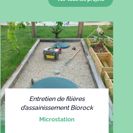
Entretien de filières
d’assainissement Biorock
Microstation