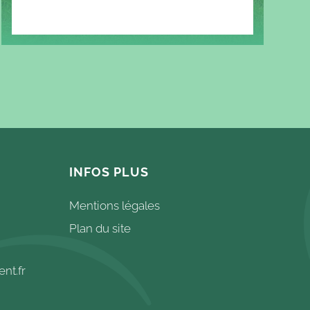
INFOS PLUS
Mentions légales
Plan du site
nt.fr