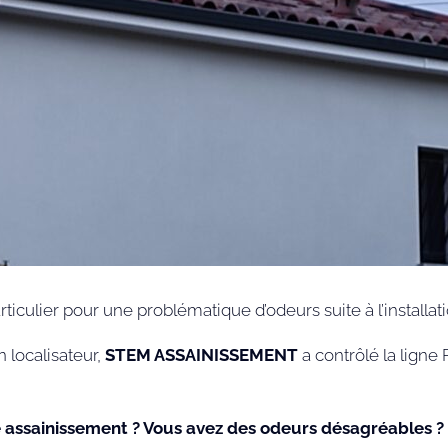
ticulier pour une problématique d’odeurs suite à l’installat
 localisateur,
STEM ASSAINISSEMENT
a contrôlé la ligne 
assainissement ? Vous avez des odeurs désagréables ? F